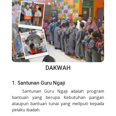
DAKWAH
1. Santunan Guru Ngaji
Santunan Guru Ngaji adalah program
bantuan yang berupa Kebutuhan pangan
ataupun bantuan tunai yang meliputi kepada
pelaku ibadah.