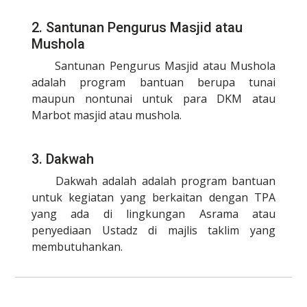
2. Santunan Pengurus Masjid atau
Mushola
Santunan Pengurus Masjid atau Mushola
adalah program bantuan berupa tunai
maupun nontunai untuk para DKM atau
Marbot masjid atau mushola.
3. Dakwah
Dakwah adalah adalah program bantuan
untuk kegiatan yang berkaitan dengan TPA
yang ada di lingkungan Asrama atau
penyediaan Ustadz di majlis taklim yang
membutuhankan.