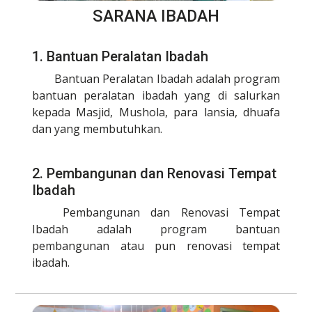
SARANA IBADAH
1. Bantuan Peralatan Ibadah
Bantuan Peralatan Ibadah adalah program
bantuan peralatan ibadah yang di salurkan
kepada Masjid, Mushola, para lansia, dhuafa
dan yang membutuhkan.
2. Pembangunan dan Renovasi Tempat
Ibadah
Pembangunan dan Renovasi Tempat
Ibadah adalah program bantuan
pembangunan atau pun renovasi tempat
ibadah.