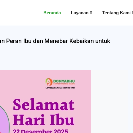
Beranda
Layanan
Tentang Kami
n Peran Ibu dan Menebar Kebaikan untuk