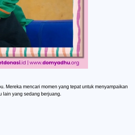
Ibu. Mereka mencari momen yang tepat untuk menyampaikan
u lain yang sedang berjuang.