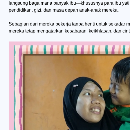
langsung bagaimana banyak ibu—khususnya para ibu yat
pendidikan, gizi, dan masa depan anak-anak mereka.
Sebagian dari mereka bekerja tanpa henti untuk sekadar m
mereka tetap mengajarkan kesabaran, keikhlasan, dan cint