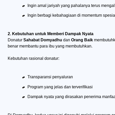
Ingin amal jariyah yang pahalanya terus mengal
Ingin berbagi kebahagiaan di momentum spesia
2. Kebutuhan untuk Memberi Dampak Nyata
Donatur
Sahabat Domyadhu
dan
Orang Baik
membutuhka
benar membantu para ibu yang membutuhkan.
Kebutuhan rasional donatur:
Transparansi penyaluran
Program yang jelas dan terverifikasi
Dampak nyata yang dirasakan penerima manfaa