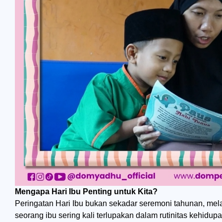
Mengapa Hari Ibu Penting untuk Kita?
Peringatan Hari Ibu bukan sekadar seremoni tahunan, me
seorang ibu sering kali terlupakan dalam rutinitas kehid