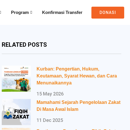
Program
Konfirmasi Transfer
DONASI
RELATED POSTS
Kurban: Pengertian, Hukum,
Keutamaan, Syarat Hewan, dan Cara
Menunaikannya
15 May 2026
Mamahami Sejarah Pengelolaan Zakat
Di Masa Awal Islam
11 Dec 2025