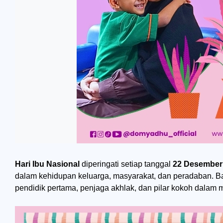
Hari Ibu Nasional
diperingati setiap tanggal
22 Desember
dalam kehidupan keluarga, masyarakat, dan peradaban. Bag
pendidik pertama, penjaga akhlak, dan pilar kokoh dala