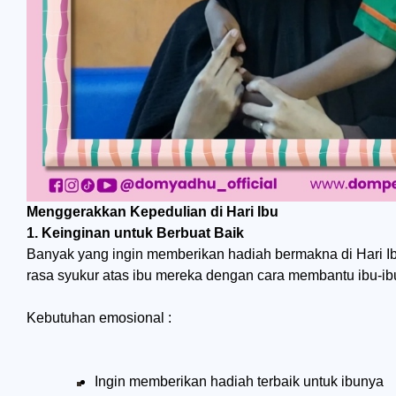
Menggerakkan Kepedulian di Hari Ibu
1. Keinginan untuk Berbuat Baik
Banyak yang ingin memberikan hadiah bermakna di Hari 
rasa syukur atas ibu mereka dengan cara membantu ibu-ib
Kebutuhan emosional :
Ingin memberikan hadiah terbaik untuk ibunya