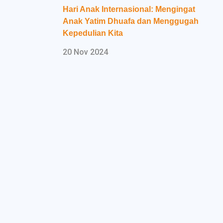
Hari Anak Internasional: Mengingat
Anak Yatim Dhuafa dan Menggugah
Kepedulian Kita
20 Nov 2024